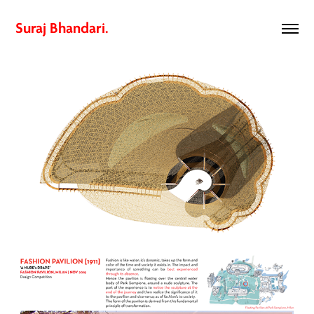
Suraj Bhandari.